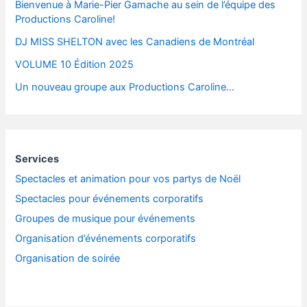
Bienvenue à Marie-Pier Gamache au sein de l’équipe des
Productions Caroline!
DJ MISS SHELTON avec les Canadiens de Montréal
VOLUME 10 Édition 2025
Un nouveau groupe aux Productions Caroline…
Services
Spectacles et animation pour vos partys de Noël
Spectacles pour événements corporatifs
Groupes de musique pour événements
Organisation d’événements corporatifs
Organisation de soirée