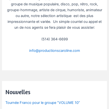
groupe de musique populaire, disco, pop, rétro, rock,
groupe-hommage, artiste de cirque, humoriste, animateur
ou autre, notre sélection artistique est des plus
impressionnante et variée. Un simple courriel ou appel et
un de nos agents se fera plaisir de vous assister:
(514) 364-6699
info@productionscaroline.com
Post
navigation
Nouvelles
Tournée Franco pour le groupe “VOLUME 10”