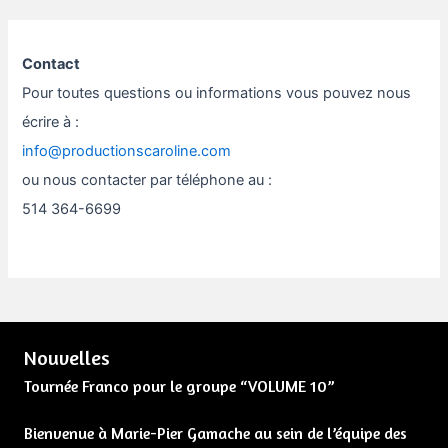
Contact
Pour toutes questions ou informations vous pouvez nous
écrire à :
info@productionscaroline.com
ou nous contacter par téléphone au :
514 364-6699
Nouvelles
Tournée Franco pour le groupe “VOLUME 10”
Bienvenue à Marie-Pier Gamache au sein de l’équipe des