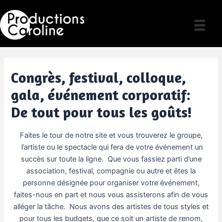
Skip
to
content
Congrès, festival, colloque,
gala, événement corporatif:
De tout pour tous les goûts!
Faites le tour de notre site et vous trouverez le groupe,
l’artiste ou le spectacle qui fera de votre événement un
succès sur toute la ligne. Que vous fassiez parti d’une
association, festival, compagnie ou autre et êtes la
personne désignée pour organiser votre événement,
faites-nous en part et nous vous assisterons afin de vous
alléger la tâche. Nous avons des artistes de tous styles et
pour tous les budgets, que ce soit un artiste de renom,