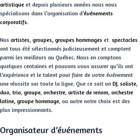
artistique
et depuis plusieurs années nous nous
spécialisons dans l’organisation d’
événements
corporatifs
.
Nos
artistes
,
groupes,
groupes hommages
et
spectacles
ont tous été sélectionnés judicieusement et comptent
parmi les meilleurs au Québec. Nous en comptons
quelques centaines et pouvons vous assurer qu’ils ont
l’expérience et le talent pour faire de votre événement
une réussite sur toute la ligne. Que ce soit un
DJ
,
soliste
,
duo
,
trio
,
groupe
,
orchestre
,
artiste de renom
,
orchestre
latine,
groupe hommage
, ou autre notre choix est des
plus impressionnants.
Organisateur d’événements