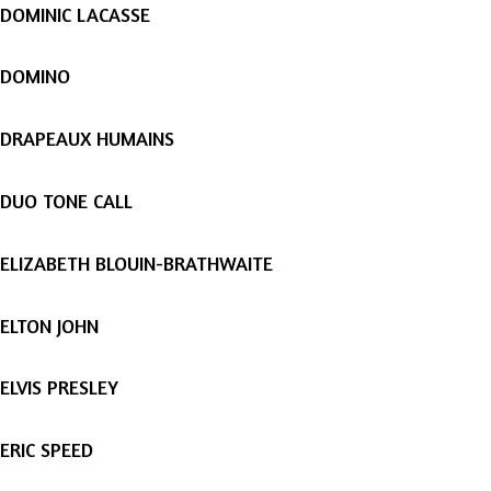
DOMINIC LACASSE
DOMINO
DRAPEAUX HUMAINS
DUO TONE CALL
ELIZABETH BLOUIN-BRATHWAITE
ELTON JOHN
ELVIS PRESLEY
ERIC SPEED