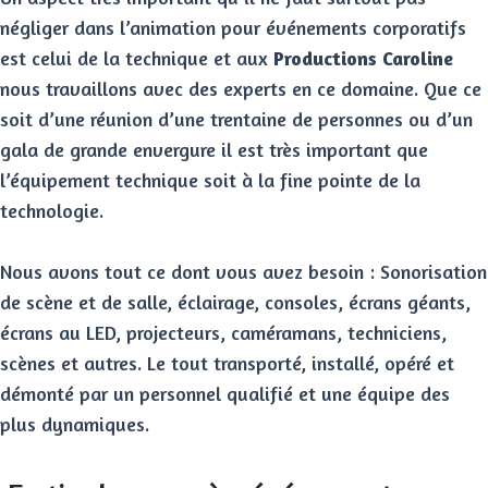
négliger dans l’animation pour événements corporatifs
est celui de la technique et aux
Productions Caroline
nous travaillons avec des experts en ce domaine. Que ce
soit d’une réunion d’une trentaine de personnes ou d’un
gala de grande envergure il est très important que
l’équipement technique soit à la fine pointe de la
technologie.
Nous avons tout ce dont vous avez besoin : Sonorisation
de scène et de salle, éclairage, consoles, écrans géants,
écrans au LED, projecteurs, caméramans, techniciens,
scènes et autres. Le tout transporté, installé, opéré et
démonté par un personnel qualifié et une équipe des
plus dynamiques.