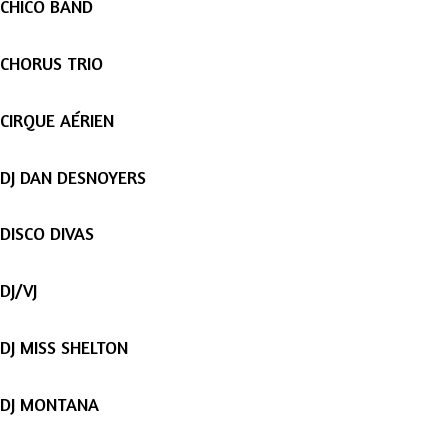
CHICO BAND
CHORUS TRIO
CIRQUE AÉRIEN
DJ DAN DESNOYERS
DISCO DIVAS
DJ/VJ
DJ MISS SHELTON
DJ MONTANA