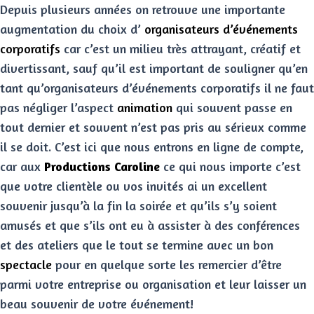
Depuis plusieurs années on retrouve une importante
augmentation du choix d’
organisateurs d’événements
corporatifs
car c’est un milieu très attrayant, créatif et
divertissant, sauf qu’il est important de souligner qu’en
tant qu’organisateurs d’événements corporatifs il ne faut
pas négliger l’aspect
animation
qui souvent passe en
tout dernier et souvent n’est pas pris au sérieux comme
il se doit. C’est ici que nous entrons en ligne de compte,
car aux
Productions Caroline
ce qui nous importe c’est
que votre clientèle ou vos invités ai un excellent
souvenir jusqu’à la fin la soirée et qu’ils s’y soient
amusés et que s’ils ont eu à assister à des conférences
et des ateliers que le tout se termine avec un bon
spectacle
pour en quelque sorte les remercier d’être
parmi votre entreprise ou organisation et leur laisser un
beau souvenir de votre événement!