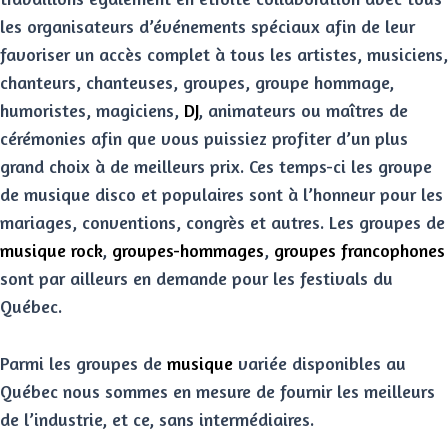
les organisateurs d’événements spéciaux afin de leur
favoriser un accès complet à tous les artistes, musiciens,
chanteurs, chanteuses, groupes, groupe hommage,
humoristes, magiciens,
DJ
, animateurs ou maîtres de
cérémonies afin que vous puissiez profiter d’un plus
grand choix à de meilleurs prix. Ces temps-ci les groupe
de musique disco et populaires sont à l’honneur pour les
mariages, conventions, congrès et autres. Les groupes de
musique rock
,
groupes-hommages
,
groupes francophones
sont par ailleurs en demande pour les festivals du
Québec.
Parmi les groupes de
musique
variée disponibles au
Québec nous sommes en mesure de fournir les meilleurs
de l’industrie, et ce, sans intermédiaires.