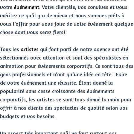
votre
événement
. Votre clientèle, vos convives et vous
méritez ce qu’il y a de mieux et nous sommes prêts à
vous l’offrir pour vous faire de votre événement quelque
chose dont vous serez fiers!
Tous les
artistes
qui font parti de notre agence ont été
sélectionnés avec attention et sont des spécialistes en
animation pour événements corporatifs. Ce sont tous des
gens professionnels et n’ont qu’une idée en tête : Faire
de votre événement une réussite. Étant donné la
popularité sans cesse croissante des événements
corporatifs, les artistes se sont tous donné la main pour
offrir à nos clients des spectacles de qualité selon vos
budgets et vos besoins.
Un aspect très important qu’il ne faut surtout pas