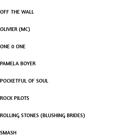
OFF THE WALL
OLIVIER (MC)
ONE 0 ONE
PAMELA BOYER
POCKETFUL OF SOUL
ROCK PILOTS
ROLLING STONES (BLUSHING BRIDES)
SMASH