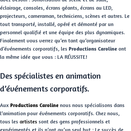
éclairage, consoles, écrans géants, écrans au LED,
projecteurs, cameraman, techniciens, scènes et autres. Le
tout transporté, installé, opéré et démonté par un
personnel qualifié et une équipe des plus dynamiques.
Finalement vous verrez qu’en tant qu’organisateur
d’événements corporatifs, les
Productions Caroline
ont
la même idée que vous : LA RÉUSSITE!
Des spécialistes en animation
d’événements corporatifs.
Aux
Productions Caroline
nous nous spécialisons dans
l’animation pour événements corporatifs. Chez nous,
tous les
artistes
sont des gens professionnels et
expérimentés et ils n’ont qu’un seul but : Le succès de