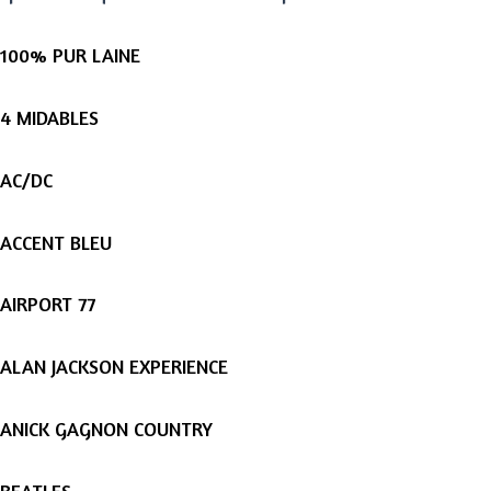
100% PUR LAINE
4 MIDABLES
AC/DC
ACCENT BLEU
AIRPORT 77
ALAN JACKSON EXPERIENCE
ANICK GAGNON COUNTRY
BEATLES