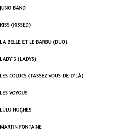
JUNO BAND
KISS (KISSED)
LA BELLE ET LE BARBU (DUO)
LADY’5 (LADYS)
LES COLOCS (TASSEZ-VOUS-DE-D’LÀ)
LES VOYOUS
LULU HUGHES
MARTIN FONTAINE