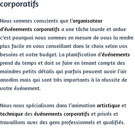
corporatifs
Nous sommes conscients que l’
organisateur
d’événements corporatifs
a une tâche lourde et ardue
c’est pourquoi nous sommes en mesure de vous la rendre
plus facile en vous conseillant dans le choix selon vos
besoins et votre budget. La planification d’
événements
prend du temps et doit se faire en tenant compte des
moindres petits détails qui parfois peuvent avoir l’air
anodins mais qui sont très importants à la réussite de
votre événement.
Nous nous spécialisons dans l’animation
artistique
et
technique
des
événements corporatifs
et privés et
travaillons avec des gens professionnels et qualifiés.