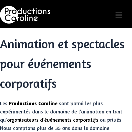
Skip
to
content
Animation et spectacles
pour événements
corporatifs
Les
Productions Caroline
sont parmi les plus
expérimentés dans le domaine de l’animation en tant
qu’
organisateurs d’événements
corporatifs
ou privés.
Nous comptons plus de 35 ans dans le domaine