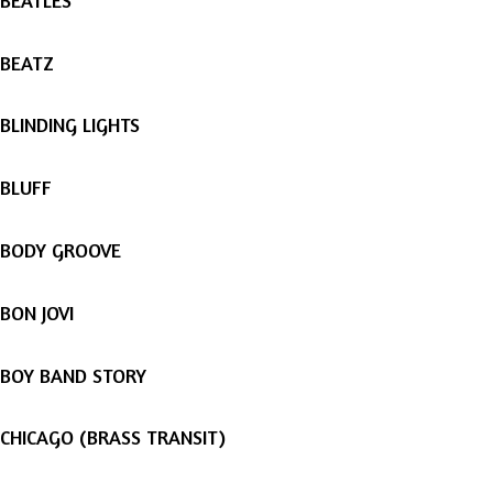
BEATZ
BLINDING LIGHTS
BLUFF
BODY GROOVE
BON JOVI
BOY BAND STORY
CHICAGO (BRASS TRANSIT)