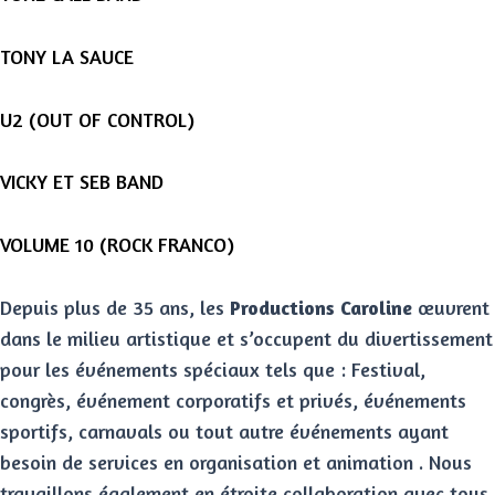
TONY LA SAUCE
U2 (OUT OF CONTROL)
VICKY ET SEB BAND
VOLUME 10 (ROCK FRANCO)
Depuis plus de 35 ans, les
Productions Caroline
œuvrent
dans le milieu artistique et s’occupent du divertissement
pour les événements spéciaux tels que : Festival,
congrès, événement corporatifs et privés, événements
sportifs, carnavals ou tout autre événements ayant
besoin de services en organisation et animation . Nous
travaillons également en étroite collaboration avec tous