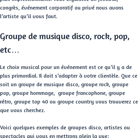
congrès, événement corporatif ou privé nous avons
l’artiste qu’il vous faut.
Groupe de musique disco, rock, pop,
etc…
Le choix musical pour un événement est ce qu’il y a de
plus primordial. Il doit s’adapter à votre clientèle. Que ce
soit un groupe de musique disco, groupe rock, groupe
pop, groupe hommage, groupe francophone, groupe
rétro, groupe top 40 ou groupe country vous trouverez ce
que vous cherchez.
Voici quelques exemples de groupes disco, artistes ou
spectacles qui vous en mettrons plein la vue: