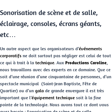
Sonorisation de scène et de salle,
éclairage, consoles, écrans géants,
etc…
Un autre aspect que les organisateurs d’
événements
corporatifs
ne doit surtout pas négliger est celui de tout
ce qui à trait à la
technique
. Aux
Productions Caroline
,
nous travaillons avec des experts en ce domaine. Que ce
soit d’une réunion d’une cinquantaine de personnes, d’un
spectacle municipal (Saint-Jean Baptiste, Fête de
Quartier) ou d’un
gala
de grande envergure il est très
important que l’
équipement technique
soit à la fine
pointe de la technologie. Nous avons tout ce dont vous
avez besoin : Sonorisation de scène et de salle,