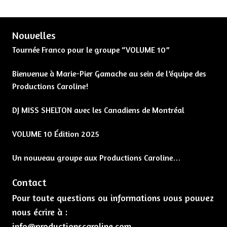
Nouvelles
Tournée Franco pour le groupe “VOLUME 10”
Bienvenue à Marie-Pier Gamache au sein de l’équipe des
Productions Caroline!
DJ MISS SHELTON avec les Canadiens de Montréal
VOLUME 10 Édition 2025
Un nouveau groupe aux Productions Caroline…
Contact
Pour toute questions ou informations vous pouvez
nous écrire à :
info@productionscaroline.com