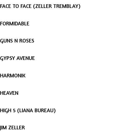
FACE TO FACE (ZELLER TREMBLAY)
FORMIDABLE
GUNS N ROSES
GYPSY AVENUE
HARMONIK
HEAVEN
HIGH 5 (LIANA BUREAU)
JIM ZELLER