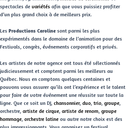
spectacles de
variétés
afin que vous puissiez profiter
d’un plus grand choix à de meilleurs prix.
Les
Productions Caroline
sont parmi les plus
expérimentés dans le domaine de l’animation pour des
Festivals, congrès, événements corporatifs et privés.
Les artistes de notre agence ont tous été sélectionnés
judicieusement et comptent parmi les meilleurs au
Québec. Nous en comptons quelques centaines et
pouvons vous assurer qu’ils ont l’expérience et le talent
pour faire de votre événement une réussite sur toute la
ligne. Que ce soit un DJ,
chansonnier
,
duo
,
trio
,
groupe
,
orchestre,
artiste de cirque
,
artiste de renom
,
groupe
hommage
,
orchestre latine
ou autre notre choix est des
plus impressionnants. Vous organisez un festival,