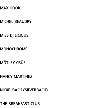
MAX HOOK
MICHEL BEAUDRY
MISS DJ LICIOUS
MONOCHROME
MÖTLEY CRÜE
NANCY MARTINEZ
NICKELBACK (SILVERBACK)
THE BREAKFAST CLUB