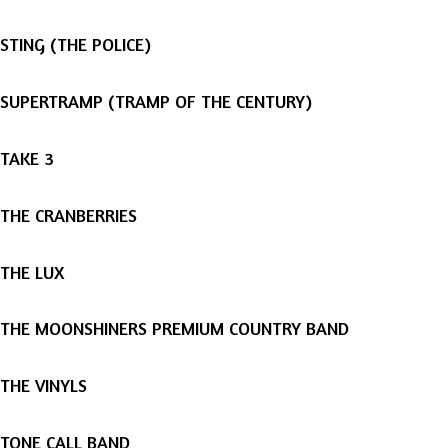
STING (THE POLICE)
SUPERTRAMP (TRAMP OF THE CENTURY)
TAKE 3
THE CRANBERRIES
THE LUX
THE MOONSHINERS PREMIUM COUNTRY BAND
THE VINYLS
TONE CALL BAND