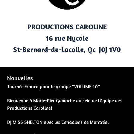
PRODUCTIONS CAROLINE
16 rue Nycole
St-Bernard-de-Lacolle, Qc J0J 1V0
Nouvelles
Tournée Franco pour le groupe “VOLUME 10”
Bienvenue à Marie-Pier Gamache au sein de l’équipe des
Productions Caroline!
DJ MISS SHELTON avec les Canadiens de Montréal