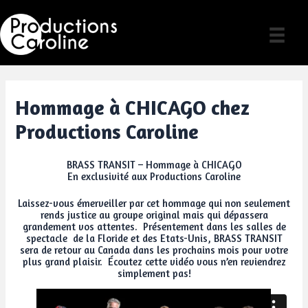
Skip
to
content
Hommage à CHICAGO chez
Productions Caroline
BRASS TRANSIT – Hommage à CHICAGO
En exclusivité aux Productions Caroline
Laissez-vous émerveiller par cet hommage qui non seulement
rends justice au groupe original mais qui dépassera
grandement vos attentes. Présentement dans les salles de
spectacle de la Floride et des Etats-Unis, BRASS TRANSIT
sera de retour au Canada dans les prochains mois pour votre
plus grand plaisir. Écoutez cette vidéo vous n’en reviendrez
simplement pas!