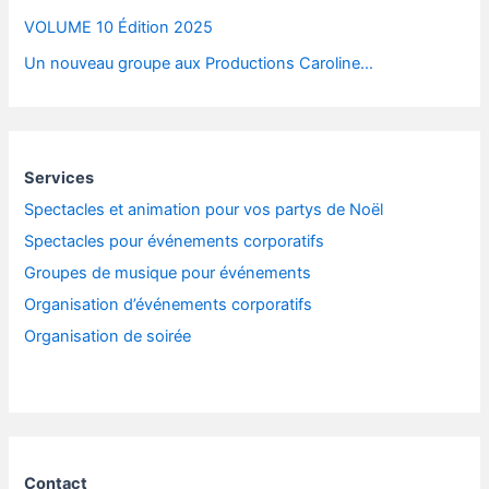
VOLUME 10 Édition 2025
Un nouveau groupe aux Productions Caroline…
Services
Spectacles et animation pour vos partys de Noël
Spectacles pour événements corporatifs
Groupes de musique pour événements
Organisation d’événements corporatifs
Organisation de soirée
Contact