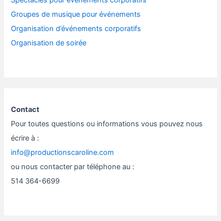
Spectacles pour événements corporatifs
Groupes de musique pour événements
Organisation d’événements corporatifs
Organisation de soirée
Contact
Pour toutes questions ou informations vous pouvez nous
écrire à :
info@productionscaroline.com
ou nous contacter par téléphone au :
514 364-6699