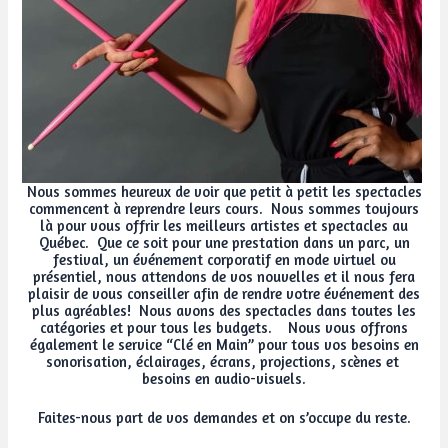
Nous sommes heureux de voir que petit à petit les spectacles
commencent à reprendre leurs cours. Nous sommes toujours
là pour vous offrir les meilleurs artistes et spectacles au
Québec. Que ce soit pour une prestation dans un parc, un
festival, un événement corporatif en mode virtuel ou
présentiel, nous attendons de vos nouvelles et il nous fera
plaisir de vous conseiller afin de rendre votre événement des
plus agréables! Nous avons des spectacles dans toutes les
catégories et pour tous les budgets. Nous vous offrons
également le service “Clé en Main” pour tous vos besoins en
sonorisation, éclairages, écrans, projections, scènes et
besoins en audio-visuels.
Faites-nous part de vos demandes et on s’occupe du reste.