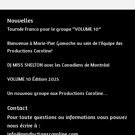
Nouvelles
Tournée Franco pour le groupe “VOLUME 10”
Bienvenue à Marie-Pier Gamache au sein de l’équipe des
Productions Caroline!
DJ MISS SHELTON avec les Canadiens de Montréal
VOLUME 10 Édition 2025
Un nouveau groupe aux Productions Caroline…
Contact
Pour toute questions ou informations vous pouvez
nous écrire à :
info@productionscaroline.com