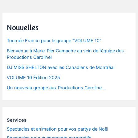
Post
navigation
Nouvelles
Tournée Franco pour le groupe “VOLUME 10”
Bienvenue à Marie-Pier Gamache au sein de l’équipe des
Productions Caroline!
DJ MISS SHELTON avec les Canadiens de Montréal
VOLUME 10 Édition 2025
Un nouveau groupe aux Productions Caroline…
Services
Spectacles et animation pour vos partys de Noël