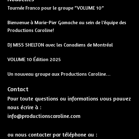
Tournée Franco pour le groupe “VOLUME 10”
Bienvenue à Marie-Pier Gamache au sein de l’équipe des
Productions Caroline!
DJ MISS SHELTON avec les Canadiens de Montréal
VOLUME 10 Édition 2025
Un nouveau groupe aux Productions Caroline…
Contact
Pour toute questions ou informations vous pouvez
nous écrire à :
info@productionscaroline.com
ou nous contacter par téléphone au :