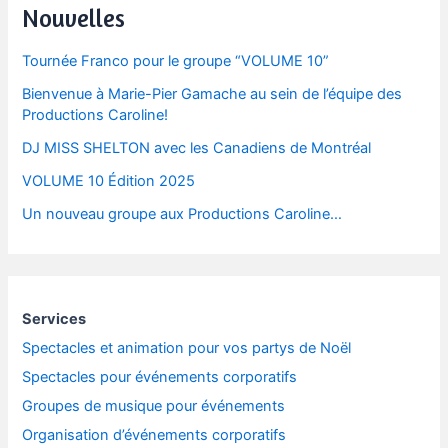
Nouvelles
Tournée Franco pour le groupe “VOLUME 10”
Bienvenue à Marie-Pier Gamache au sein de l’équipe des
Productions Caroline!
DJ MISS SHELTON avec les Canadiens de Montréal
VOLUME 10 Édition 2025
Un nouveau groupe aux Productions Caroline…
Services
Spectacles et animation pour vos partys de Noël
Spectacles pour événements corporatifs
Groupes de musique pour événements
Organisation d’événements corporatifs