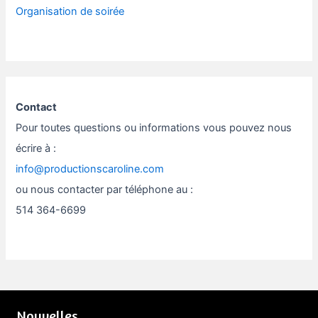
Organisation de soirée
Contact
Pour toutes questions ou informations vous pouvez nous
écrire à :
info@productionscaroline.com
ou nous contacter par téléphone au :
514 364-6699
Nouvelles