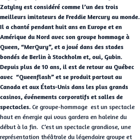
Zatylny est considéré comme l’un des trois
meilleurs imitateurs de Freddie Mercury au monde.
Il a chanté pendant huit ans en Europe et en
Amérique du Nord avec son groupe hommage à
Queen, “MerQury”, et a joué dans des stades
bondés de Berlin à Stockholm et, oui, Gubin.
Depuis plus de 10 ans, il est de retour au Québec
avec “Queenflash” et se produit partout au
Canada et aux États-Unis dans les plus grands
casinos, événements corporatifs et salles de
spectacles.
Ce groupe-hommage est un spectacle
haut en énergie qui vous gardera en haleine du
début à la fin. C’est un spectacle grandiose, une
représentation théâtrale du légendaire groupe et