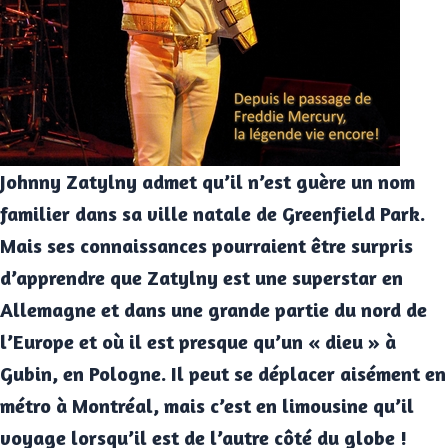
Johnny Zatylny admet qu’il n’est guère un nom
familier dans sa ville natale de Greenfield Park.
Mais ses connaissances pourraient être surpris
d’apprendre que Zatylny est une superstar en
Allemagne et dans une grande partie du nord de
l’Europe et où il est presque qu’un « dieu » à
Gubin, en Pologne. Il peut se déplacer aisément en
métro à Montréal, mais c’est en limousine qu’il
voyage lorsqu’il est de l’autre côté du globe !