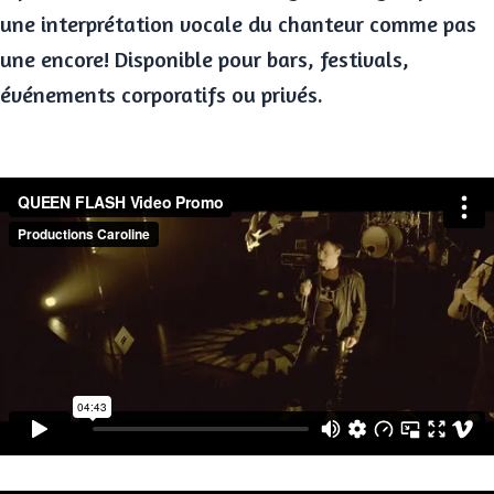
une interprétation vocale du chanteur comme pas
une encore!
Disponible pour bars, festivals,
événements corporatifs ou privés.