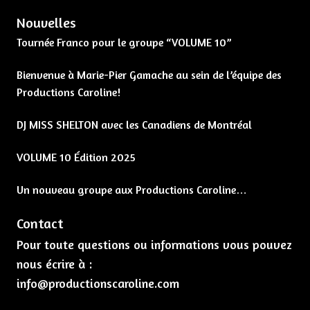
Nouvelles
Tournée Franco pour le groupe “VOLUME 10”
Bienvenue à Marie-Pier Gamache au sein de l’équipe des
Productions Caroline!
DJ MISS SHELTON avec les Canadiens de Montréal
VOLUME 10 Édition 2025
Un nouveau groupe aux Productions Caroline…
Contact
Pour toute questions ou informations vous pouvez
nous écrire à :
info@productionscaroline.com