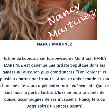
NANCY MARTINEZ
Native de Laprairie sur la rive-sud de Montréal, NANCY
MARTINEZ est devenue une artiste populaire dans les
années 80 avec son plus grand succès “For Tonight” et
plusieurs autres par la suite. Avec sa voix chaude et son
charisme elle saura agrémenter votre événement. Que ce
soit pour la partie Cocktail/Jazz ou pour la soirée de
danse, accompagnée de ses musiciens, Nancy fera de
votre soirée un succès assuré.