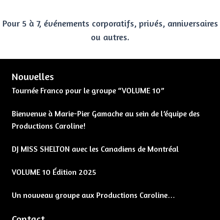
Pour 5 à 7, événements corporatifs, privés, anniversaires
ou autres.
Nouvelles
Tournée Franco pour le groupe “VOLUME 10”
Bienvenue à Marie-Pier Gamache au sein de l’équipe des
Productions Caroline!
DJ MISS SHELTON avec les Canadiens de Montréal
VOLUME 10 Édition 2025
Un nouveau groupe aux Productions Caroline…
Contact