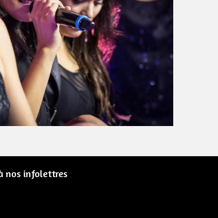
 nos infolettres