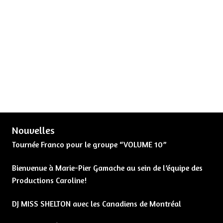
Nouvelles
Tournée Franco pour le groupe “VOLUME 10”
Bienvenue à Marie-Pier Gamache au sein de l’équipe des
Productions Caroline!
DJ MISS SHELTON avec les Canadiens de Montréal