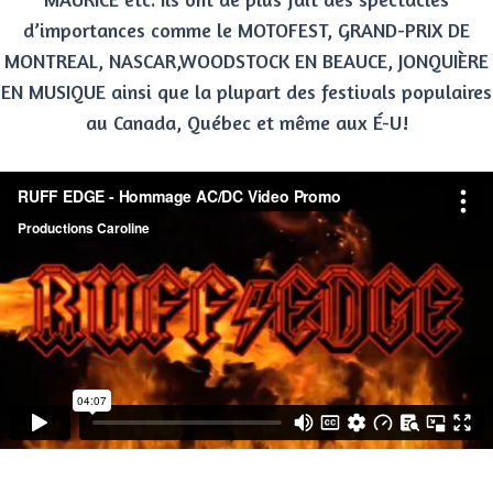
d’importances comme le MOTOFEST, GRAND-PRIX DE
MONTREAL, NASCAR,WOODSTOCK EN BEAUCE, JONQUIÈRE
EN MUSIQUE ainsi que la plupart des festivals populaires
au Canada, Québec et même aux É-U!