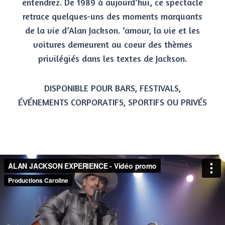
entendrez. De 1989 à aujourd’hui, ce spectacle
retrace quelques-uns des moments marquants
de la vie d’Alan Jackson. ‘amour, la vie et les
voitures demeurent au coeur des thèmes
privilégiés dans les textes de Jackson.
DISPONIBLE POUR BARS, FESTIVALS,
ÉVÉNEMENTS CORPORATIFS, SPORTIFS OU PRIVÉS