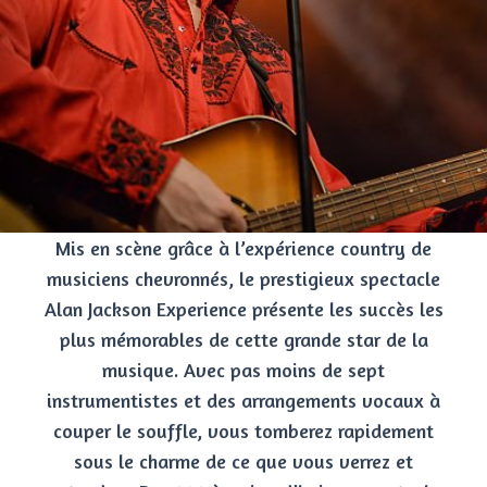
Mis en scène grâce à l’expérience country de
musiciens chevronnés, le prestigieux spectacle
Alan Jackson Experience présente les succès les
plus mémorables de cette grande star de la
musique. Avec pas moins de sept
instrumentistes et des arrangements vocaux à
couper le souffle, vous tomberez rapidement
sous le charme de ce que vous verrez et