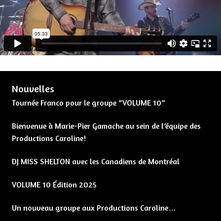
Nouvelles
Tournée Franco pour le groupe “VOLUME 10”
Bienvenue à Marie-Pier Gamache au sein de l’équipe des
Productions Caroline!
DJ MISS SHELTON avec les Canadiens de Montréal
VOLUME 10 Édition 2025
Un nouveau groupe aux Productions Caroline…