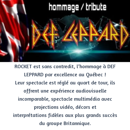
ROCKET est sans contredit, l’hommage à DEF
LEPPARD par excellence au Québec !
Leur spectacle est réglé au quart de tour, ils
offrent une expérience audiovisuelle
incomparable, spectacle multimédia avec
projections vidéo, décors et
interprétations fidèles aux plus grands succès
du groupe Britannique.