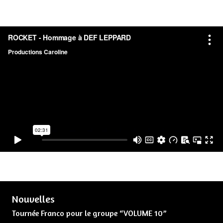
Nouvelles
Tournée Franco pour le groupe “VOLUME 10”