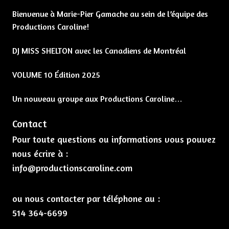
Bienvenue à Marie-Pier Gamache au sein de l’équipe des
Productions Caroline!
DJ MISS SHELTON avec les Canadiens de Montréal
VOLUME 10 Édition 2025
Un nouveau groupe aux Productions Caroline…
Contact
Pour toute questions ou informations vous pouvez
nous écrire à :
info@productionscaroline.com
ou nous contacter par téléphone au :
514 364-6699