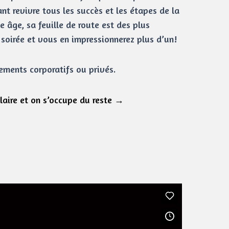
nt revivre tous les succès et les étapes de la
e âge, sa feuille de route est des plus
 soirée et vous en impressionnerez plus d’un!
ements corporatifs ou privés.
laire et on s’occupe du reste →