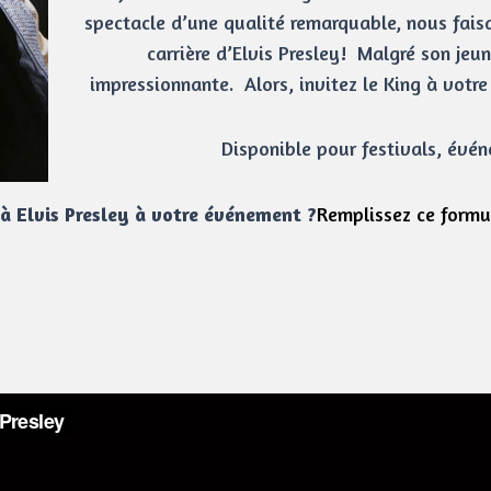
spectacle d’une qualité remarquable, nous faisa
carrière d’Elvis Presley! Malgré son jeun
impressionnante. Alors, invitez le King à votre
Disponible pour festivals, évén
à Elvis Presley à votre événement ?
Remplissez ce formu