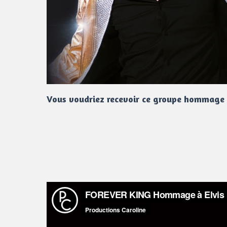
Vous voudriez recevoir ce groupe hommage 