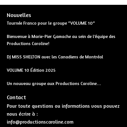
Nouvelles
Tournée Franco pour le groupe “VOLUME 10”
Bienvenue à Marie-Pier Gamache au sein de l’équipe des
Productions Caroline!
DJ MISS SHELTON avec les Canadiens de Montréal
VOLUME 10 Édition 2025
Un nouveau groupe aux Productions Caroline…
Contact
Pour toute questions ou informations vous pouvez
nous écrire à :
info@productionscaroline.com