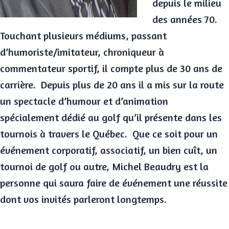
depuis le milieu
des années 70.
Touchant plusieurs médiums, passant
d’humoriste/imitateur, chroniqueur à
commentateur sportif, il compte plus de 30 ans de
carrière. Depuis plus de 20 ans il a mis sur la route
un spectacle d’humour et d’animation
spécialement dédié au golf qu’il présente dans les
tournois à travers le Québec. Que ce soit pour un
événement corporatif, associatif, un bien cuît, un
tournoi de golf ou autre, Michel Beaudry est la
personne qui saura faire de événement une réussite
dont vos invités parleront longtemps.