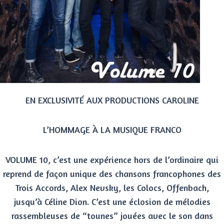
EN EXCLUSIVITÉ AUX PRODUCTIONS CAROLINE
L’HOMMAGE À LA MUSIQUE FRANCO
VOLUME 10, c’est une expérience hors de l’ordinaire qui
reprend de façon unique des chansons francophones des
Trois Accords, Alex Nevsky, les Colocs, Offenbach,
jusqu’à Céline Dion. C’est une éclosion de mélodies
rassembleuses de “tounes” jouées avec le son dans