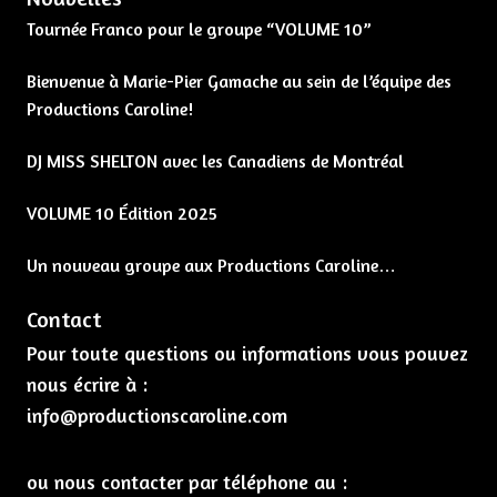
Tournée Franco pour le groupe “VOLUME 10”
Bienvenue à Marie-Pier Gamache au sein de l’équipe des
Productions Caroline!
DJ MISS SHELTON avec les Canadiens de Montréal
VOLUME 10 Édition 2025
Un nouveau groupe aux Productions Caroline…
Contact
Pour toute questions ou informations vous pouvez
nous écrire à :
info@productionscaroline.com
ou nous contacter par téléphone au :