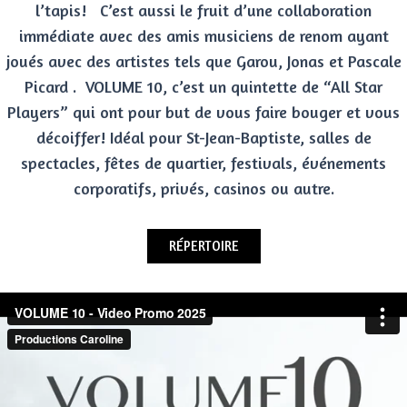
l’tapis! C’est aussi le fruit d’une collaboration
immédiate avec des amis musiciens de renom ayant
joués avec des artistes tels que Garou, Jonas et Pascale
Picard . VOLUME 10, c’est un quintette de “All Star
Players” qui ont pour but de vous faire bouger et vous
décoiffer! Idéal pour St-Jean-Baptiste, salles de
spectacles, fêtes de quartier, festivals, événements
corporatifs, privés, casinos ou autre.
RÉPERTOIRE