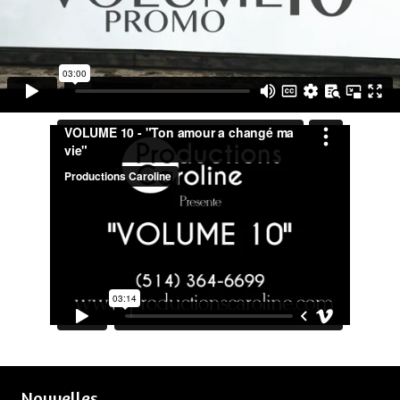
Nouvelles