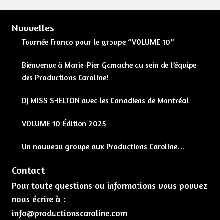
Nouvelles
Tournée Franco pour le groupe “VOLUME 10”
Bienvenue à Marie-Pier Gamache au sein de l’équipe
des Productions Caroline!
DJ MISS SHELTON avec les Canadiens de Montréal
VOLUME 10 Édition 2025
Un nouveau groupe aux Productions Caroline…
Contact
Pour toute questions ou informations vous pouvez
nous écrire à :
info@productionscaroline.com