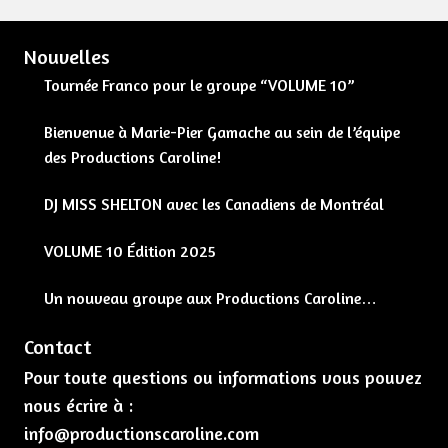
Nouvelles
Tournée Franco pour le groupe “VOLUME 10”
Bienvenue à Marie-Pier Gamache au sein de l’équipe
des Productions Caroline!
DJ MISS SHELTON avec les Canadiens de Montréal
VOLUME 10 Édition 2025
Un nouveau groupe aux Productions Caroline…
Contact
Pour toute questions ou informations vous pouvez
nous écrire à :
info@productionscaroline.com