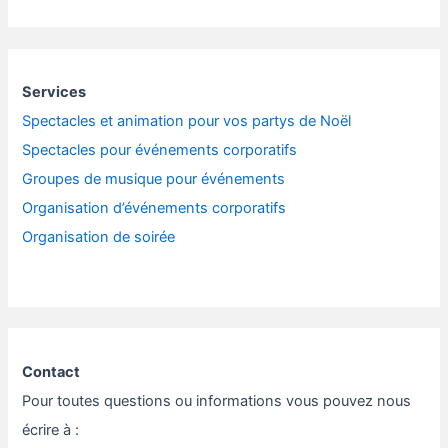
Services
Spectacles et animation pour vos partys de Noël
Spectacles pour événements corporatifs
Groupes de musique pour événements
Organisation d’événements corporatifs
Organisation de soirée
Contact
Pour toutes questions ou informations vous pouvez nous
écrire à :