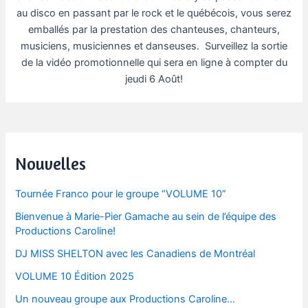
au disco en passant par le rock et le québécois, vous serez
emballés par la prestation des chanteuses, chanteurs,
musiciens, musiciennes et danseuses. Surveillez la sortie
de la vidéo promotionnelle qui sera en ligne à compter du
jeudi 6 Août!
Post
navigation
Nouvelles
Tournée Franco pour le groupe “VOLUME 10”
Bienvenue à Marie-Pier Gamache au sein de l’équipe des
Productions Caroline!
DJ MISS SHELTON avec les Canadiens de Montréal
VOLUME 10 Édition 2025
Un nouveau groupe aux Productions Caroline…