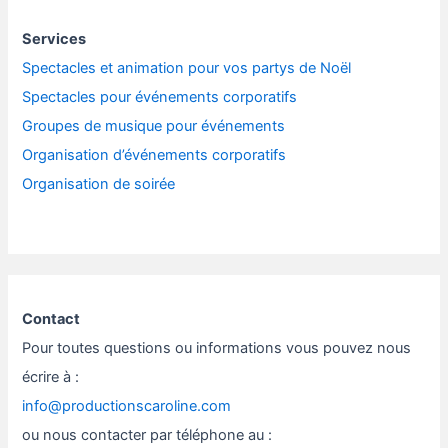
Services
Spectacles et animation pour vos partys de Noël
Spectacles pour événements corporatifs
Groupes de musique pour événements
Organisation d’événements corporatifs
Organisation de soirée
Contact
Pour toutes questions ou informations vous pouvez nous
écrire à :
info@productionscaroline.com
ou nous contacter par téléphone au :