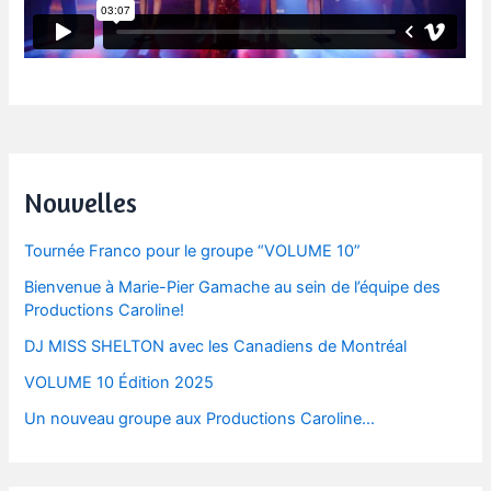
Post
navigation
Nouvelles
Tournée Franco pour le groupe “VOLUME 10”
Bienvenue à Marie-Pier Gamache au sein de l’équipe des
Productions Caroline!
DJ MISS SHELTON avec les Canadiens de Montréal
VOLUME 10 Édition 2025
Un nouveau groupe aux Productions Caroline…