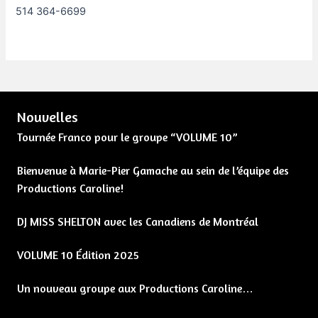
514 364-6699
Nouvelles
Tournée Franco pour le groupe “VOLUME 10”
Bienvenue à Marie-Pier Gamache au sein de l’équipe des
Productions Caroline!
DJ MISS SHELTON avec les Canadiens de Montréal
VOLUME 10 Édition 2025
Un nouveau groupe aux Productions Caroline…