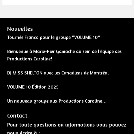
Nouvelles
Tournée Franco pour le groupe “VOLUME 10”
Bienvenue à Marie-Pier Gamache au sein de l’équipe des
Productions Caroline!
DJ MISS SHELTON avec les Canadiens de Montréal
VOLUME 10 Édition 2025
Un nouveau groupe aux Productions Caroline…
Contact
Pour toute questions ou informations vous pouvez
nous écrire à :