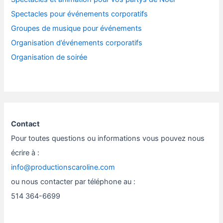
Spectacles pour événements corporatifs
Groupes de musique pour événements
Organisation d’événements corporatifs
Organisation de soirée
Contact
Pour toutes questions ou informations vous pouvez nous
écrire à :
info@productionscaroline.com
ou nous contacter par téléphone au :
514 364-6699