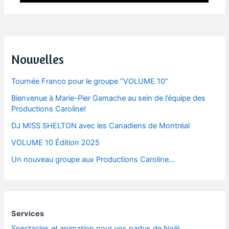
Post
navigation
Nouvelles
Tournée Franco pour le groupe “VOLUME 10”
Bienvenue à Marie-Pier Gamache au sein de l’équipe des
Productions Caroline!
DJ MISS SHELTON avec les Canadiens de Montréal
VOLUME 10 Édition 2025
Un nouveau groupe aux Productions Caroline…
Services
Spectacles et animation pour vos partys de Noël