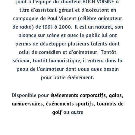
joint à l’équipe du chanteur ROCH VOISINE à
titre d’assistant-gérant et d’exécutant en
compagnie de Paul Vincent (célèbre animateur
de radio) de 1991 à 2000. Il est un naturel, son
aisance sur scène et avec le public lui ont
permis de développer plusieurs talents dont
celui de comédien et d’animateur. Tantôt
sérieux, tantôt humoristique, il entrera dans la
peau de l’animateur dont vous avez besoin
pour votre événement.
Disponible pour
événements corporatifs
,
galas
,
anniversaires
,
événements sportifs
,
tournois de
golf
ou autre