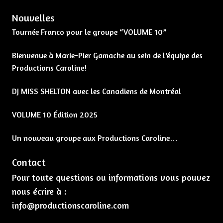
Nouvelles
Tournée Franco pour le groupe “VOLUME 10”
Bienvenue à Marie-Pier Gamache au sein de l’équipe des
Productions Caroline!
DJ MISS SHELTON avec les Canadiens de Montréal
VOLUME 10 Édition 2025
Un nouveau groupe aux Productions Caroline…
Contact
Pour toute questions ou informations vous pouvez
nous écrire à :
info@productionscaroline.com