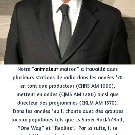
Notre “
animateur
maison” a travaillé dans
plusieurs stations de radio dans les années ’70
en tant que producteur (CHRS AM 1090),
metteur en ondes (CJMS AM 1280) ainsi que
directeur des programmes (CKLM AM 1570).
Dans les années ’80 il chante avec des groupes
locaux populaires tels que Ls Super Rock’n’Roll,
“One Way” et “Redline”. Par la suite, il se